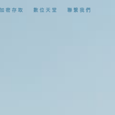
加密存取
數位天堂
聯繫我們