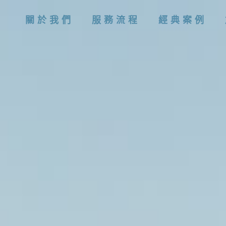
關於我們
服務流程
經典案例